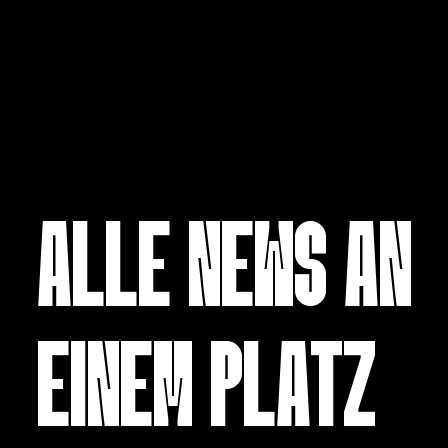
ALLE NEWS AN
EINEM PLATZ